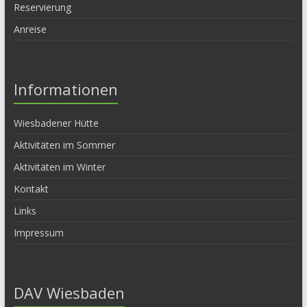
Reservierung
Anreise
Informationen
Wiesbadener Hütte
Aktivitäten im Sommer
Aktivitäten im Winter
Kontakt
Links
Impressum
DAV Wiesbaden