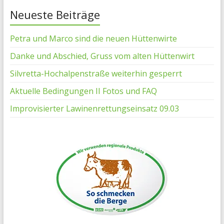
Neueste Beiträge
Petra und Marco sind die neuen Hüttenwirte
Danke und Abschied, Gruss vom alten Hüttenwirt
Silvretta-Hochalpenstraße weiterhin gesperrt
Aktuelle Bedingungen II Fotos und FAQ
Improvisierter Lawinenrettungseinsatz 09.03