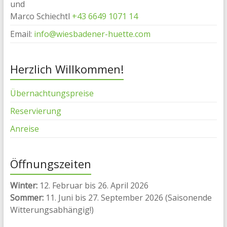
und
Marco Schiechtl
+43 6649 1071 14
Email:
info@wiesbadener-huette.com
Herzlich Willkommen!
Übernachtungspreise
Reservierung
Anreise
Öffnungszeiten
Winter:
12. Februar bis 26. April 2026
Sommer:
11. Juni bis 27. September 2026 (Saisonende
Witterungsabhängig!)