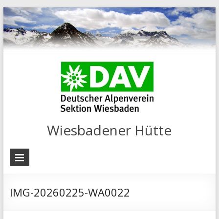
Wiesbadener Hütte
IMG-20260225-WA0022