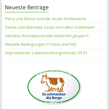
Neueste Beiträge
Petra und Marco sind die neuen Hüttenwirte
Danke und Abschied, Gruss vom alten Hüttenwirt
Silvretta-Hochalpenstraße weiterhin gesperrt
Aktuelle Bedingungen II Fotos und FAQ
Improvisierter Lawinenrettungseinsatz 09.03