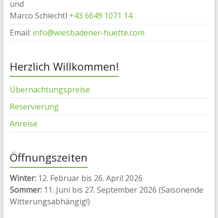
und
Marco Schiechtl
+43 6649 1071 14
Email:
info@wiesbadener-huette.com
Herzlich Willkommen!
Übernachtungspreise
Reservierung
Anreise
Öffnungszeiten
Winter:
12. Februar bis 26. April 2026
Sommer:
11. Juni bis 27. September 2026 (Saisonende
Witterungsabhängig!)