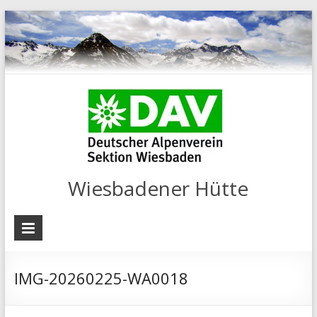
Wiesbadener Hütte
IMG-20260225-WA0018