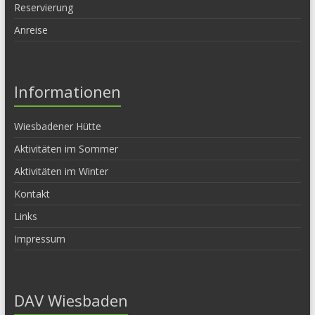
Reservierung
Anreise
Informationen
Wiesbadener Hütte
Aktivitäten im Sommer
Aktivitäten im Winter
Kontakt
Links
Impressum
DAV Wiesbaden