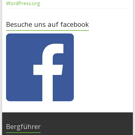
WordPress.org
Besuche uns auf facebook
Bergführer