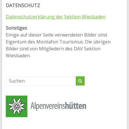
DATENSCHUTZ
Datenschutzerklärung der Sektion Wiesbaden
Sonstiges
Einige auf dieser Seite verwendeten Bilder sind
Eigentum des Montafon Tourismus. Die übrigen
Bilder sind von Mitgliedern des DAV Sektion
Wiesbaden.