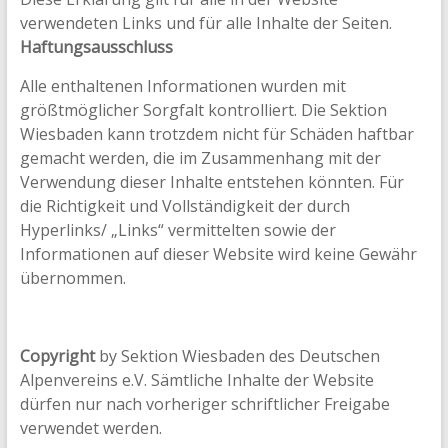
verwendeten Links und für alle Inhalte der Seiten.
Haftungsausschluss
Alle enthaltenen Informationen wurden mit
größtmöglicher Sorgfalt kontrolliert. Die Sektion
Wiesbaden kann trotzdem nicht für Schäden haftbar
gemacht werden, die im Zusammenhang mit der
Verwendung dieser Inhalte entstehen könnten. Für
die Richtigkeit und Vollständigkeit der durch
Hyperlinks/ „Links“ vermittelten sowie der
Informationen auf dieser Website wird keine Gewähr
übernommen.
Copyright
by Sektion Wiesbaden des Deutschen
Alpenvereins e.V. Sämtliche Inhalte der Website
dürfen nur nach vorheriger schriftlicher Freigabe
verwendet werden.