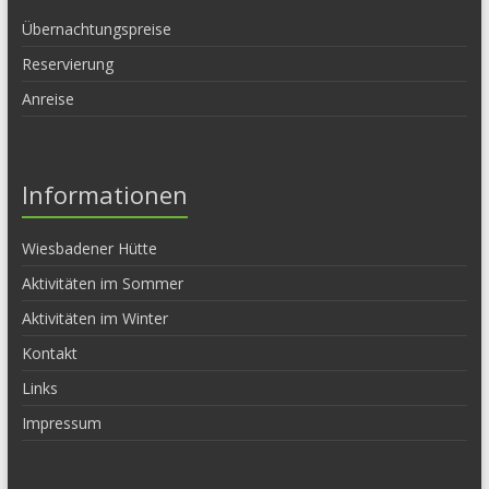
Übernachtungspreise
Reservierung
Anreise
Informationen
Wiesbadener Hütte
Aktivitäten im Sommer
Aktivitäten im Winter
Kontakt
Links
Impressum