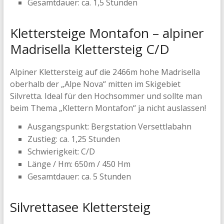
Gesamtdauer: ca. 1,5 Stunden
Klettersteige Montafon – alpiner
Madrisella Klettersteig C/D
Alpiner Klettersteig auf die 2466m hohe Madrisella
oberhalb der „Alpe Nova“ mitten im Skigebiet
Silvretta. Ideal für den Hochsommer und sollte man
beim Thema „Klettern Montafon“ ja nicht auslassen!
Ausgangspunkt: Bergstation Versettlabahn
Zustieg: ca. 1,25 Stunden
Schwierigkeit: C/D
Länge / Hm: 650m / 450 Hm
Gesamtdauer: ca. 5 Stunden
Silvrettasee Klettersteig