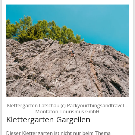
Klettergarten Latschau (c) Packyourthingsandtravel –
Montafon Tourismus GmbH
Klettergarten Gargellen
Dieser Klettergarten ist nicht nur beim Thema