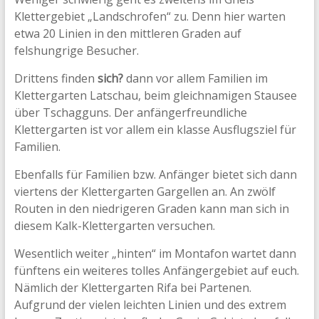
Klettergebiet „Landschrofen“ zu. Denn hier warten
etwa 20 Linien in den mittleren Graden auf
felshungrige Besucher.
Drittens finden
sich?
dann vor allem Familien im
Klettergarten Latschau, beim gleichnamigen Stausee
über Tschagguns. Der anfängerfreundliche
Klettergarten ist vor allem ein klasse Ausflugsziel für
Familien.
Ebenfalls für Familien bzw. Anfänger bietet sich dann
viertens der Klettergarten Gargellen an. An zwölf
Routen in den niedrigeren Graden kann man sich in
diesem Kalk-Klettergarten versuchen.
Wesentlich weiter „hinten“ im Montafon wartet dann
fünftens ein weiteres tolles Anfängergebiet auf euch.
Nämlich der Klettergarten Rifa bei Partenen.
Aufgrund der vielen leichten Linien und des extrem