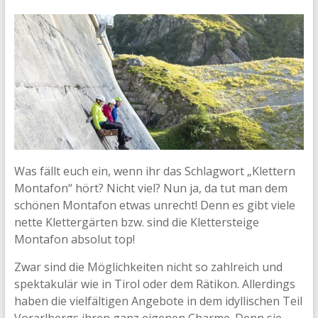
Was fällt euch ein, wenn ihr das Schlagwort „Klettern
Montafon“ hört? Nicht viel? Nun ja, da tut man dem
schönen Montafon etwas unrecht! Denn es gibt viele
nette Klettergärten bzw. sind die Klettersteige
Montafon absolut top!
Zwar sind die Möglichkeiten nicht so zahlreich und
spektakulär wie in Tirol oder dem Rätikon. Allerdings
haben die vielfältigen Angebote in dem idyllischen Teil