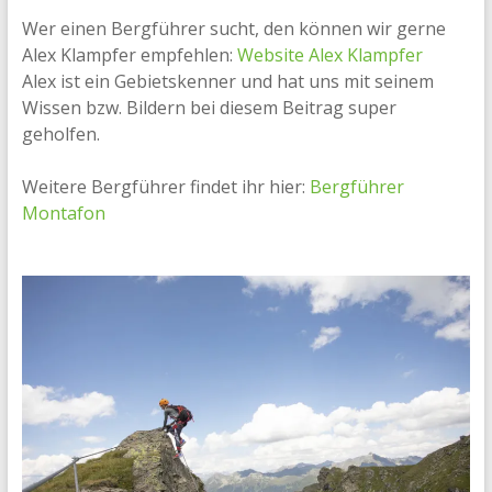
Wer einen Bergführer sucht, den können wir gerne
Alex Klampfer empfehlen:
Website Alex Klampfer
Alex ist ein Gebietskenner und hat uns mit seinem
Wissen bzw. Bildern bei diesem Beitrag super
geholfen.
Weitere Bergführer findet ihr hier:
Bergführer
Montafon