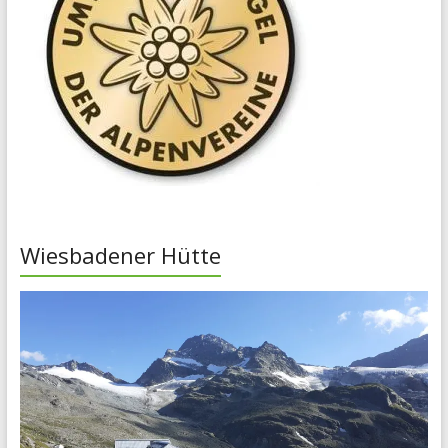
Wiesbadener Hütte