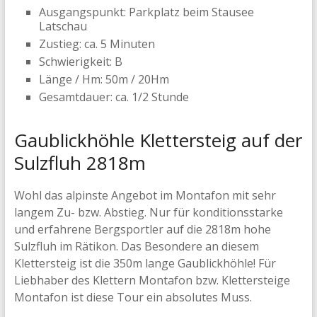
Ausgangspunkt: Parkplatz beim Stausee
Latschau
Zustieg: ca. 5 Minuten
Schwierigkeit: B
Länge / Hm: 50m / 20Hm
Gesamtdauer: ca. 1/2 Stunde
Gaublickhöhle Klettersteig auf der
Sulzfluh 2818m
Wohl das alpinste Angebot im Montafon mit sehr
langem Zu- bzw. Abstieg. Nur für konditionsstarke
und erfahrene Bergsportler auf die 2818m hohe
Sulzfluh im Rätikon. Das Besondere an diesem
Klettersteig ist die 350m lange Gaublickhöhle! Für
Liebhaber des Klettern Montafon bzw. Klettersteige
Montafon ist diese Tour ein absolutes Muss.