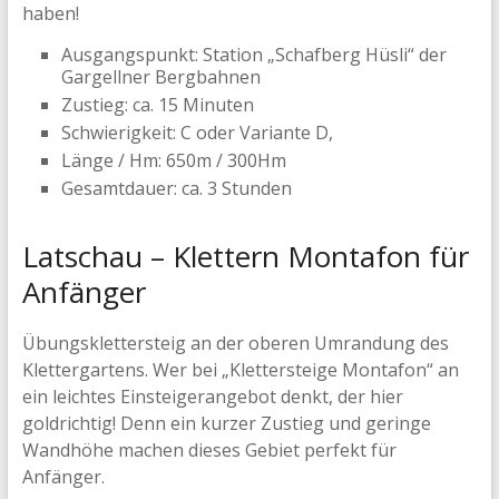
haben!
Ausgangspunkt: Station „Schafberg Hüsli“ der
Gargellner Bergbahnen
Zustieg: ca. 15 Minuten
Schwierigkeit: C oder Variante D,
Länge / Hm: 650m / 300Hm
Gesamtdauer: ca. 3 Stunden
Latschau – Klettern Montafon für
Anfänger
Übungsklettersteig an der oberen Umrandung des
Klettergartens. Wer bei „Klettersteige Montafon“ an
ein leichtes Einsteigerangebot denkt, der hier
goldrichtig! Denn ein kurzer Zustieg und geringe
Wandhöhe machen dieses Gebiet perfekt für
Anfänger.