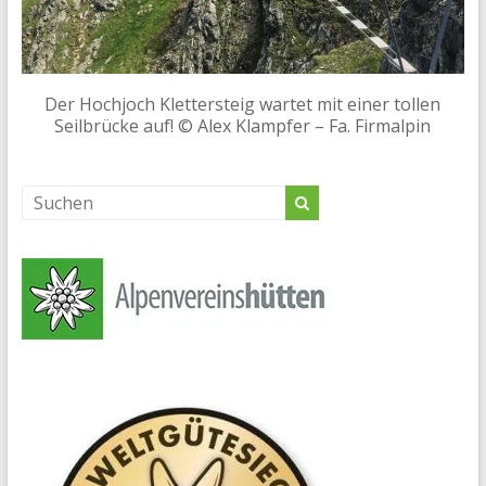
Der Hochjoch Klettersteig wartet mit einer tollen
Seilbrücke auf! © Alex Klampfer – Fa. Firmalpin