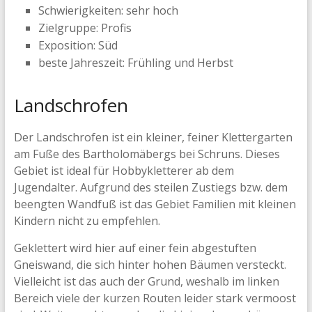
Schwierigkeiten: sehr hoch
Zielgruppe: Profis
Exposition: Süd
beste Jahreszeit: Frühling und Herbst
Landschrofen
Der Landschrofen ist ein kleiner, feiner Klettergarten
am Fuße des Bartholomäbergs bei Schruns. Dieses
Gebiet ist ideal für Hobbykletterer ab dem
Jugendalter. Aufgrund des steilen Zustiegs bzw. dem
beengten Wandfuß ist das Gebiet Familien mit kleinen
Kindern nicht zu empfehlen.
Geklettert wird hier auf einer fein abgestuften
Gneiswand, die sich hinter hohen Bäumen versteckt.
Vielleicht ist das auch der Grund, weshalb im linken
Bereich viele der kurzen Routen leider stark vermoost