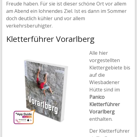
Freude haben. Für sie ist dieser schöne Ort vor allem
am Abend ein lohnendes Ziel. Ist es dann im Sommer
doch deutlich kühler und vor allem
verkehrsberuhigter.
Kletterführer Vorarlberg
Alle hier
vorgestellten
Klettergebiete bis
auf die
Wiesbadener
Hütte sind im
Panico
Kletterführer
Vorarlberg
enthalten.
Der Kletterführer