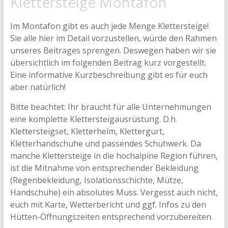
Klettersteige Montafon
Im Montafon gibt es auch jede Menge Klettersteige!
Sie alle hier im Detail vorzustellen, würde den Rahmen
unseres Beitrages sprengen. Deswegen haben wir sie
übersichtlich im folgenden Beitrag kurz vorgestellt.
Eine informative Kurzbeschreibung gibt es für euch
aber natürlich!
Bitte beachtet: Ihr braucht für alle Unternehmungen
eine komplette Klettersteigausrüstung. D.h.
Klettersteigset, Kletterhelm, Klettergurt,
Kletterhandschuhe und passendes Schuhwerk. Da
manche Klettersteige in die hochalpine Region führen,
ist die Mitnahme von entsprechender Bekleidung
(Regenbekleidung, Isolationsschichte, Mütze,
Handschuhe) ein absolutes Muss. Vergesst auch nicht,
euch mit Karte, Wetterbericht und ggf. Infos zu den
Hütten-Öffnungszeiten entsprechend vorzubereiten.