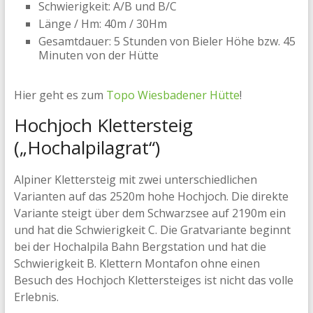
Schwierigkeit: A/B und B/C
Länge / Hm: 40m / 30Hm
Gesamtdauer: 5 Stunden von Bieler Höhe bzw. 45
Minuten von der Hütte
Hier geht es zum
Topo Wiesbadener Hütte
!
Hochjoch Klettersteig
(„Hochalpilagrat“)
Alpiner Klettersteig mit zwei unterschiedlichen
Varianten auf das 2520m hohe Hochjoch. Die direkte
Variante steigt über dem Schwarzsee auf 2190m ein
und hat die Schwierigkeit C. Die Gratvariante beginnt
bei der Hochalpila Bahn Bergstation und hat die
Schwierigkeit B. Klettern Montafon ohne einen
Besuch des Hochjoch Klettersteiges ist nicht das volle
Erlebnis.