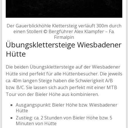
Der Gauerblickhöhle Klettersteig verläuft 300m durch
einen Stollen! © Bergführer Alex Klampfer – Fa.
Firmalpin
Übungsklettersteige Wiesbadener
Hütte
Die beiden Übungsklettersteige auf der Wiesbadener
Hütte sind perfekt für alle Hüttenbesucher. Die jeweils
ca. 40m langen Steige haben die Schwierigkeit A/B
bzw. B/C. Sie lassen sich auch perfekt mit einer MTB
Tour von der Bieler Höhe aus kombinieren.
Ausgangspunkt: Bieler Höhe bzw. Wiesbadener
Hütte
Zustieg: ca. 2 Stunden von Bieler Höhe bzw. 5
Minuten von Hütte