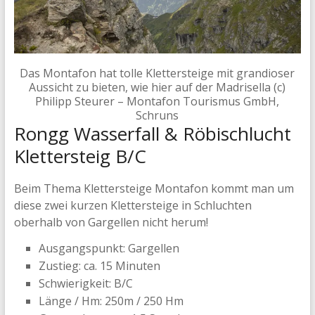
Das Montafon hat tolle Klettersteige mit grandioser
Aussicht zu bieten, wie hier auf der Madrisella (c)
Philipp Steurer – Montafon Tourismus GmbH,
Schruns
Rongg Wasserfall & Röbischlucht
Klettersteig B/C
Beim Thema Klettersteige Montafon kommt man um
diese zwei kurzen Klettersteige in Schluchten
oberhalb von Gargellen nicht herum!
Ausgangspunkt: Gargellen
Zustieg: ca. 15 Minuten
Schwierigkeit: B/C
Länge / Hm: 250m / 250 Hm