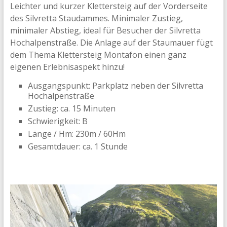
Leichter und kurzer Klettersteig auf der Vorderseite
des Silvretta Staudammes. Minimaler Zustieg,
minimaler Abstieg, ideal für Besucher der Silvretta
Hochalpenstraße. Die Anlage auf der Staumauer fügt
dem Thema Klettersteig Montafon einen ganz
eigenen Erlebnisaspekt hinzu!
Ausgangspunkt: Parkplatz neben der Silvretta
Hochalpenstraße
Zustieg: ca. 15 Minuten
Schwierigkeit: B
Länge / Hm: 230m / 60Hm
Gesamtdauer: ca. 1 Stunde