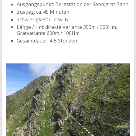
Ausgangspunkt: Bergstation der Sennigrat Bahn
Zustieg: ca. 45 Minuten
Schwierigkeit: C bzw. B
Länge / Hm: direkte Variante 350m / 350Hm,
Gratvariante 600m / 100Hm
Gesamtdauer: 4-5 Stunden