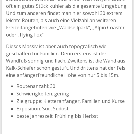
oft ein gutes Stück kühler als die gesamte Umgebung.
Und zum anderen findet man hier sowohl 30 extrem
leichte Routen, als auch eine Vielzahl an weiteren
Freizeitangeboten wie „Waldseilpark“, „Alpin Coaster“
oder „Flying Fox“.
Dieses Massiv ist aber auch topografisch wie
geschaffen für Familien. Denn erstens ist der
Wandfuß sonnig und flach. Zweitens ist die Wand aus
Kalk-Schiefer schön gestuft. Und drittens hat der Fels
eine anfängerfreundliche Höhe von nur 5 bis 15m.
Routenanzahl: 30
Schwierigkeiten: gering
Zielgruppe: Kletteranfänger, Familien und Kurse
Exposition: Süd, Südost
beste Jahreszeit: Frühling bis Herbst