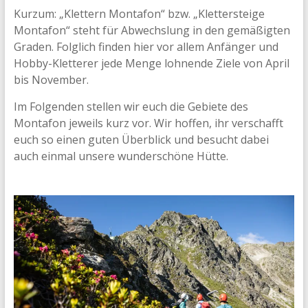
Kurzum: „Klettern Montafon“ bzw. „Klettersteige
Montafon“ steht für Abwechslung in den gemäßigten
Graden. Folglich finden hier vor allem Anfänger und
Hobby-Kletterer jede Menge lohnende Ziele von April
bis November.
Im Folgenden stellen wir euch die Gebiete des
Montafon jeweils kurz vor. Wir hoffen, ihr verschafft
euch so einen guten Überblick und besucht dabei
auch einmal unsere wunderschöne Hütte.