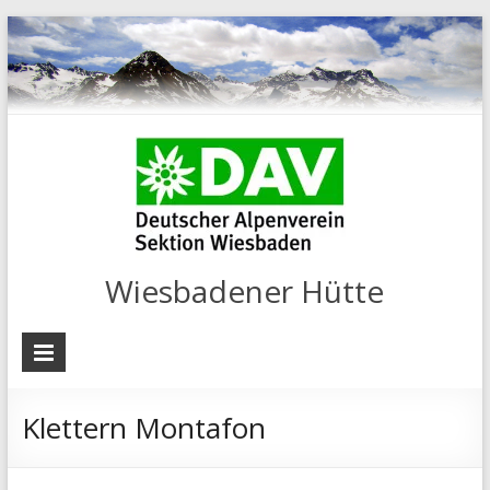
Wiesbadener Hütte
Klettern Montafon