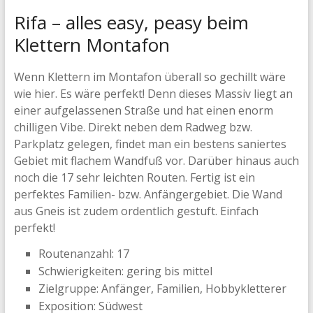
Rifa – alles easy, peasy beim
Klettern Montafon
Wenn Klettern im Montafon überall so gechillt wäre
wie hier. Es wäre perfekt! Denn dieses Massiv liegt an
einer aufgelassenen Straße und hat einen enorm
chilligen Vibe. Direkt neben dem Radweg bzw.
Parkplatz gelegen, findet man ein bestens saniertes
Gebiet mit flachem Wandfuß vor. Darüber hinaus auch
noch die 17 sehr leichten Routen. Fertig ist ein
perfektes Familien- bzw. Anfängergebiet. Die Wand
aus Gneis ist zudem ordentlich gestuft. Einfach
perfekt!
Routenanzahl: 17
Schwierigkeiten: gering bis mittel
Zielgruppe: Anfänger, Familien, Hobbykletterer
Exposition: Südwest