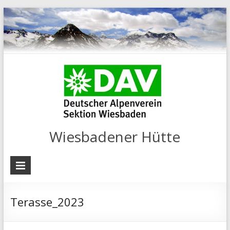
Wiesbadener Hütte
Terasse_2023