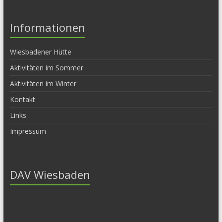
Informationen
Wiesbadener Hütte
Aktivitäten im Sommer
Aktivitäten im Winter
Kontakt
Links
Impressum
DAV Wiesbaden