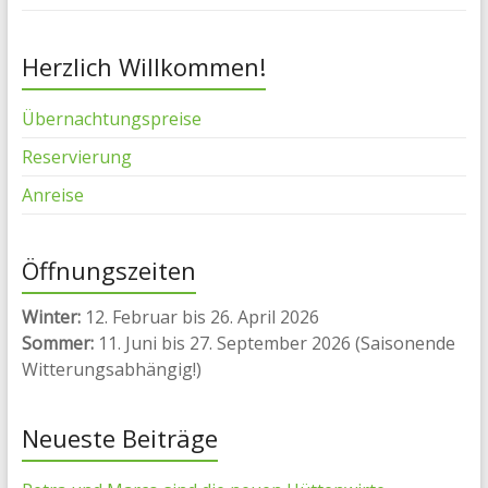
Herzlich Willkommen!
Übernachtungspreise
Reservierung
Anreise
Öffnungszeiten
Winter:
12. Februar bis 26. April 2026
Sommer:
11. Juni bis 27. September 2026 (Saisonende
Witterungsabhängig!)
Neueste Beiträge