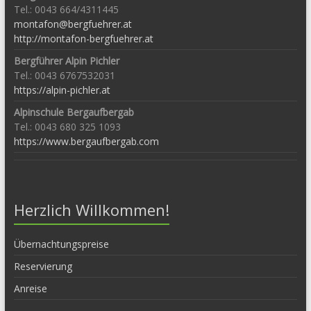
Tel.: 0043 664/4311445
montafon@bergfuehrer.at
http://montafon-bergfuehrer.at
Bergführer Alpin Pichler
Tel.: 0043 6767532031
https://alpin-pichler.at
Alpinschule Bergaufbergab
Tel.: 0043 680 325 1093
https://www.bergaufbergab.com
Herzlich Willkommen!
Übernachtungspreise
Reservierung
Anreise