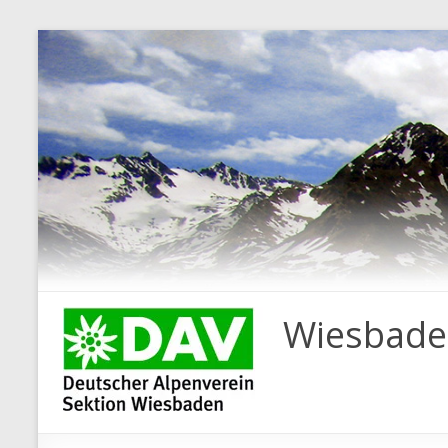
Wiesbade