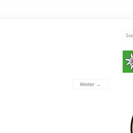
Weiter →