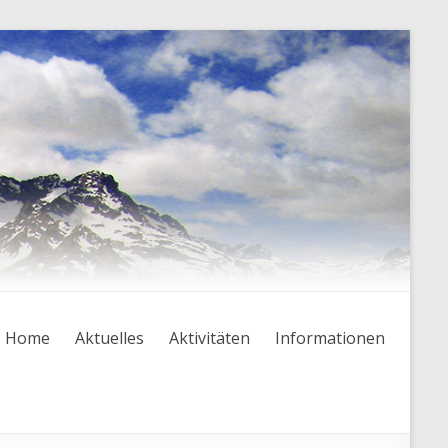
Home
Aktuelles
Aktivitäten
Informationen