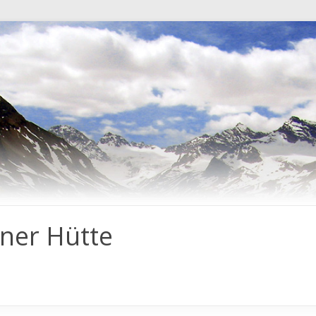
ner Hütte