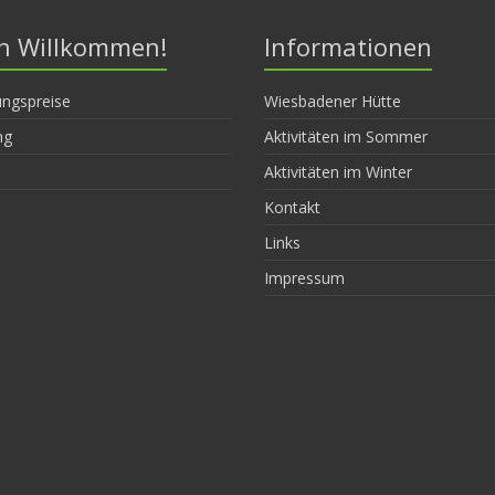
ch Willkommen!
Informationen
ngspreise
Wiesbadener Hütte
ng
Aktivitäten im Sommer
Aktivitäten im Winter
Kontakt
Links
Impressum